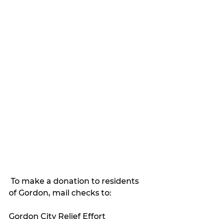
 To make a donation to residents 
of Gordon, mail checks to:
Gordon City Relief Effort