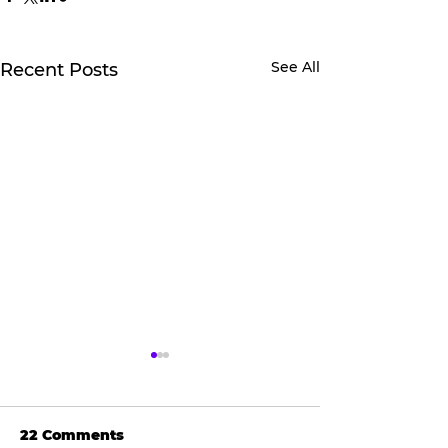
See All
Recent Posts
22 Comments